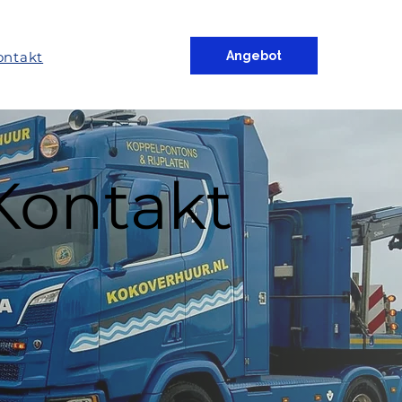
ontakt
Angebot
Kontakt