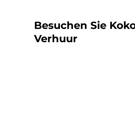
Besuchen Sie Kok
Verhuur