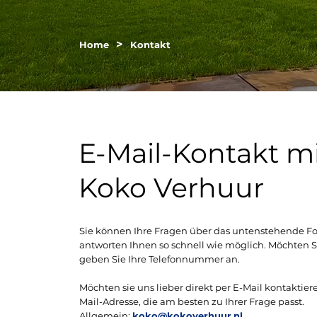
>
Home
Kontakt
E-Mail-Kontakt m
Koko Verhuur
Sie können Ihre Fragen über das untenstehende For
antworten Ihnen so schnell wie möglich. Möchten S
geben Sie Ihre Telefonnummer an.
Möchten sie uns lieber direkt per E-Mail kontaktie
Mail-Adresse, die am besten zu Ihrer Frage passt.
Allgemein:
koko@kokoverhuur.nl