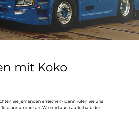
en mit Koko
chten Sie jemanden erreichen? Dann rufen Sie uns
 Telefonnummer an. Wir sind auch außerhalb der