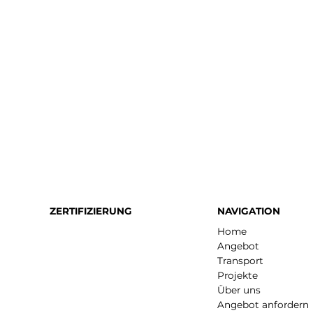
ZERTIFIZIERUNG
NAVIGATION
Home
Angebot
Transport
Projekte
Über uns
Angebot anfordern