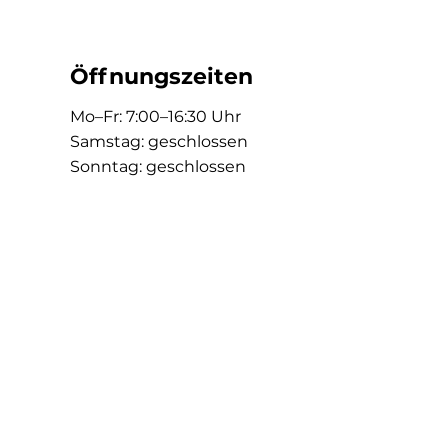
Öffnungszeiten
Mo–Fr: 7:00–16:30 Uhr
Samstag: geschlossen
Sonntag: geschlossen