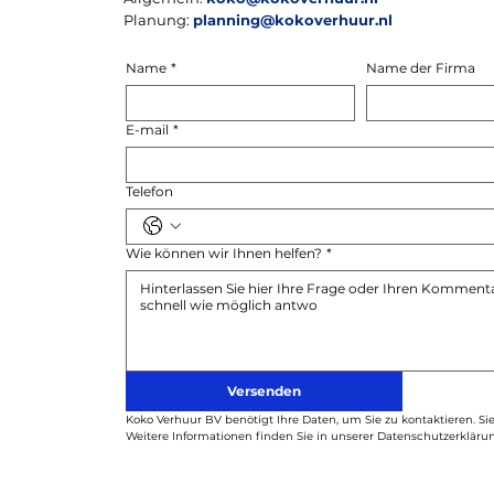
Planung:
planning@kokoverhuur.nl
Name
*
Name der Firma
E-mail
*
Telefon
Wie können wir Ihnen helfen?
*
Versenden
Koko Verhuur BV benötigt Ihre Daten, um Sie zu kontaktieren. Si
Weitere Informationen finden Sie in unserer Datenschutzerkläru