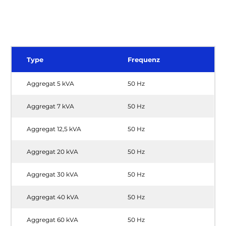
Type
Frequenz
Aggregat 5 kVA
50 Hz
Aggregat 7 kVA
50 Hz
Aggregat 12,5 kVA
50 Hz
Aggregat 20 kVA
50 Hz
Aggregat 30 kVA
50 Hz
Aggregat 40 kVA
50 Hz
Aggregat 60 kVA
50 Hz